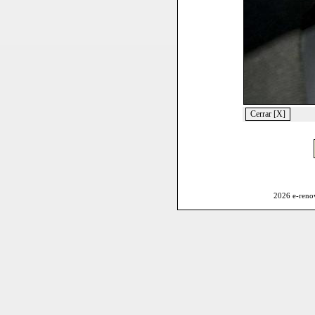
2026 e-reno