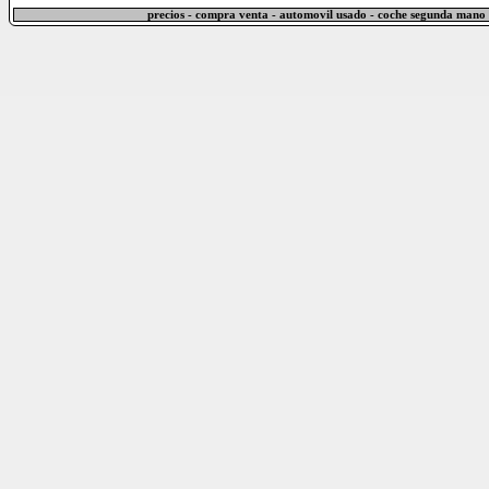
precios - compra venta - automovil usado - coche segunda mano 