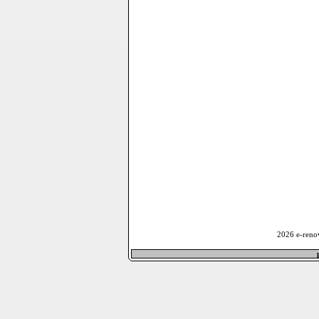
2026 e-reno