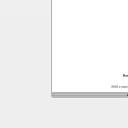
Ren
2026 e-reno