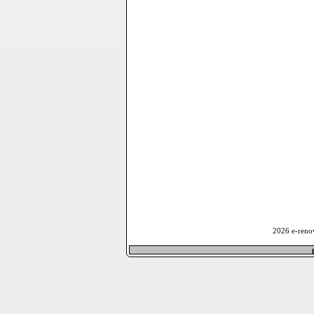
2026 e-reno