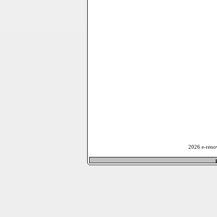
2026 e-reno