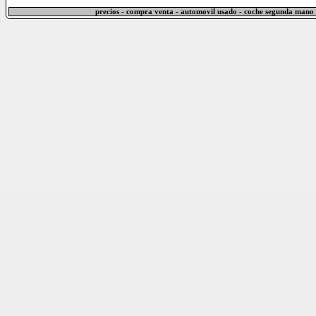
precios - compra venta - automovil usado - coche segunda mano 