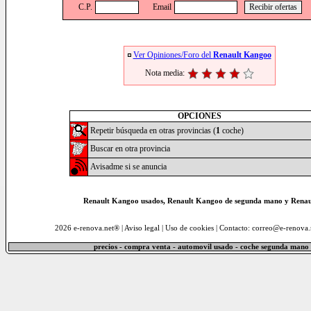
C.P.
Email
Ver Opiniones/Foro del
Renault Kangoo
Nota media:
OPCIONES
Repetir búsqueda en otras provincias (
1
coche)
Buscar en otra provincia
Avisadme si se anuncia
Renault Kangoo usados, Renault Kangoo de segunda mano y Renau
2026 e-renova.net® |
Aviso legal
|
Uso de cookies
| Contacto: correo@e-renova.
precios - compra venta - automovil usado - coche segunda mano 