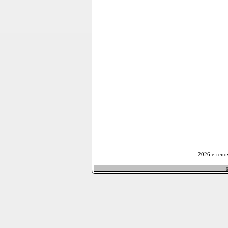
2026 e-reno