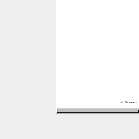
2026 e-reno