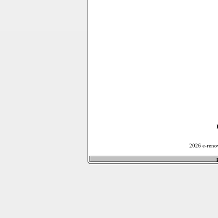
2026 e-reno