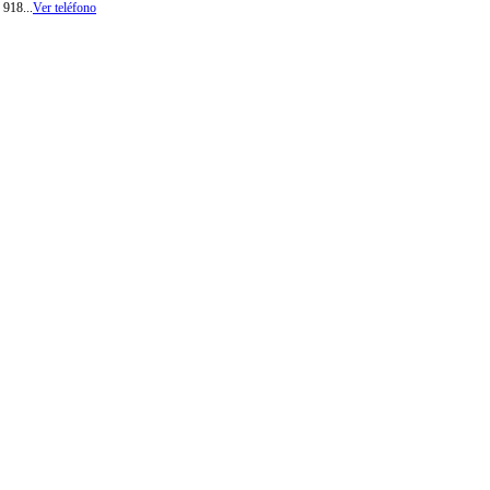
918...
Ver teléfono