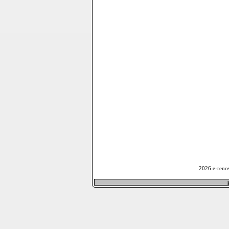
2026 e-reno